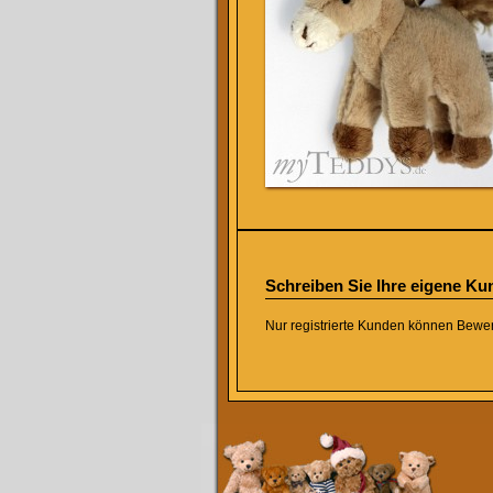
Schreiben Sie Ihre eigene K
Nur registrierte Kunden können Bewe