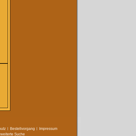
utz
Bestellvorgang
Impressum
rweiterte Suche