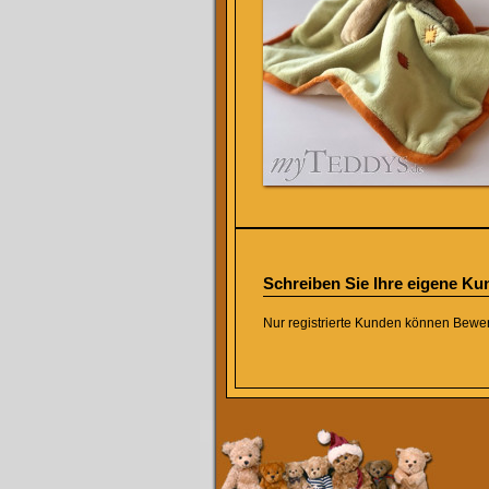
Schreiben Sie Ihre eigene K
Nur registrierte Kunden können Bewe