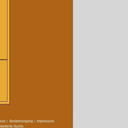
utz
Bestellvorgang
Impressum
rweiterte Suche