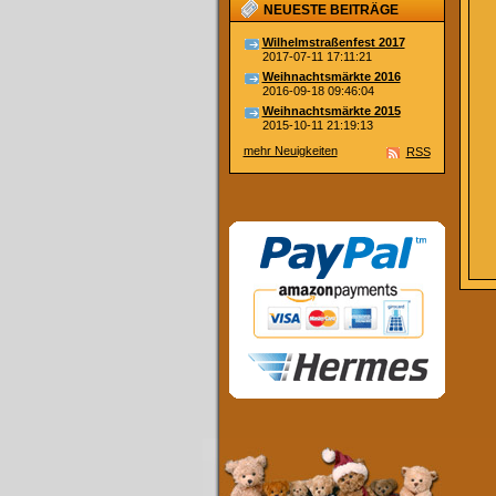
NEUESTE BEITRÄGE
Wilhelmstraßenfest 2017
2017-07-11 17:11:21
Weihnachtsmärkte 2016
2016-09-18 09:46:04
Weihnachtsmärkte 2015
2015-10-11 21:19:13
mehr Neuigkeiten
RSS