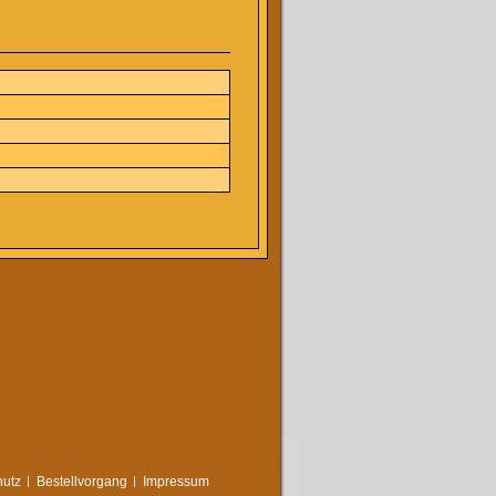
utz
Bestellvorgang
Impressum