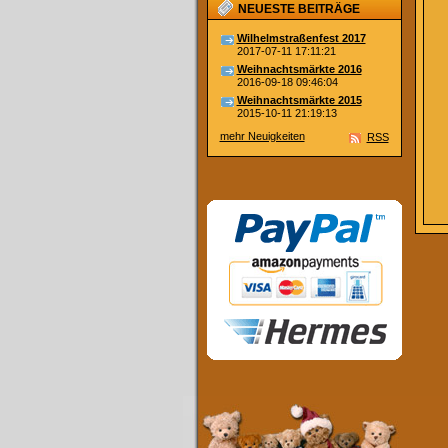
NEUESTE BEITRÄGE
Wilhelmstraßenfest 2017
2017-07-11 17:11:21
Weihnachtsmärkte 2016
2016-09-18 09:46:04
Weihnachtsmärkte 2015
2015-10-11 21:19:13
mehr Neuigkeiten
RSS