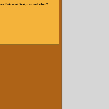
rbara Bukowski Design zu vertreiben?