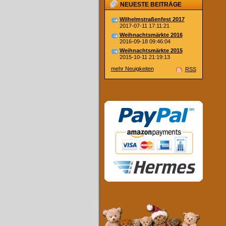
NEUESTE BEITRÄGE
Wilhelmstraßenfest 2017
2017-07-11 17:11:21
Weihnachtsmärkte 2016
2016-09-18 09:46:04
Weihnachtsmärkte 2015
2015-10-11 21:19:13
mehr Neuigkeiten
RSS