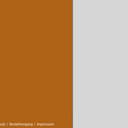
utz
Bestellvorgang
Impressum