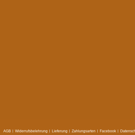
AGB
Widerrufsbelehrung
Lieferung
Zahlungsarten
Facebook
Datensch