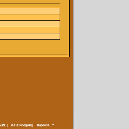
utz
Bestellvorgang
Impressum