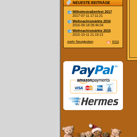
NEUESTE BEITRÄGE
Wilhelmstraßenfest 2017
2017-07-11 17:11:21
Weihnachtsmärkte 2016
2016-09-18 09:46:04
Weihnachtsmärkte 2015
2015-10-11 21:19:13
mehr Neuigkeiten
RSS