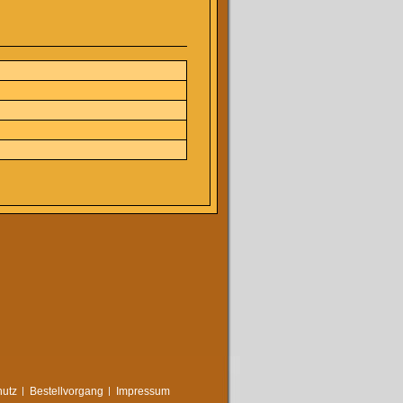
utz
Bestellvorgang
Impressum