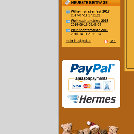
NEUESTE BEITRÄGE
Wilhelmstraßenfest 2017
2017-07-11 17:11:21
Weihnachtsmärkte 2016
2016-09-18 09:46:04
Weihnachtsmärkte 2015
2015-10-11 21:19:13
mehr Neuigkeiten
RSS