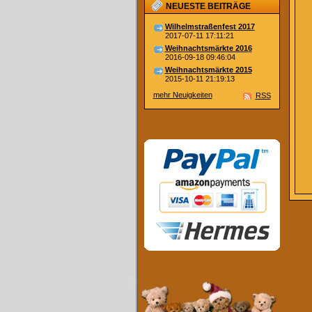
NEUESTE BEITRÄGE
Wilhelmstraßenfest 2017
2017-07-11 17:11:21
Weihnachtsmärkte 2016
2016-09-18 09:46:04
Weihnachtsmärkte 2015
2015-10-11 21:19:13
mehr Neuigkeiten
RSS