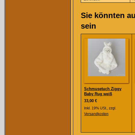
Sie könnten au
sein
Schmusetuch Ziggy
Baby Rug weiß
33,00 €
Inkl. 19% USt.
,
zzgl.
Versandkosten